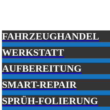
FAHRZEUGHANDEL
WERKSTATT
AUFBEREITUNG
SMART-REPAIR
SPRÜH-FOLIERUNG