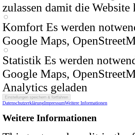
zulassen damit die Website 
Komfort
Es werden notwend
Google Maps, OpenStreetM
Statistik
Es werden notwend
Google Maps, OpenStreetM
Analytics geladen
Datenschutzerklärung
Impressum
Weitere Informationen
Weitere Informationen