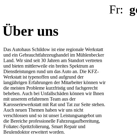
Fr:
g
Über uns
Das Autohaus Schildow ist eine regionale Werkstatt
und ein Gebrauchtfahrzeughandel im Mühlenbecker
Land. Wir sind seit 30 Jahren am Standort vertreten
und bieten mittlerweile ein breites Spektrum an
Dienstleistungen rund um das Auto an. Die KFZ-
Werkstatt ist typenoffen und aufgrund der
langjährigen Erfahrungen der Mitarbeiter können wir
die meisten Probleme kurzfristig und fachgerecht
beheben. Auch bei Unfallschäden können wir Ihnen
mit unserem erfahrenen Team aus der
Karosseriewerkstatt mit Rat und Tat zur Seite stehen.
Auch neuen Themen haben wir uns nicht
verschlossen und so ist unser Leistungsangebot um
die Bereiche professionelle Fahrzeugaufbereitung,
Foliatec-Spritzfolierung, Smart Repair und
Beulendoktor erweitert worden.