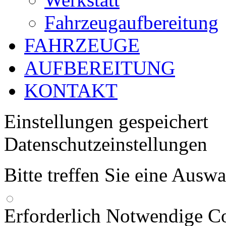
Fahrzeugaufbereitung
FAHRZEUGE
AUFBEREITUNG
KONTAKT
Einstellungen gespeichert
Datenschutzeinstellungen
Bitte treffen Sie eine Ausw
Erforderlich
Notwendige Co