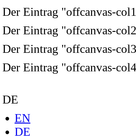
Der Eintrag "offcanvas-col1"
Der Eintrag "offcanvas-col2"
Der Eintrag "offcanvas-col3"
Der Eintrag "offcanvas-col4"
DE
EN
DE