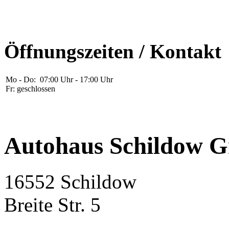
Öffnungszeiten / Kontakt
Mo - Do: 07:00 Uhr - 17:00 Uhr
Fr: geschlossen
Autohaus Schildow
16552 Schildow
Breite Str. 5