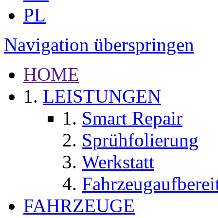
PL
Navigation überspringen
HOME
LEISTUNGEN
Smart Repair
Sprühfolierung
Werkstatt
Fahrzeugaufberei
FAHRZEUGE