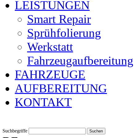
LEISTUNGEN
Smart Repair
Sprühfolierung
Werkstatt
Fahrzeugaufbereitung
FAHRZEUGE
AUFBEREITUNG
KONTAKT
Suchbegriffe